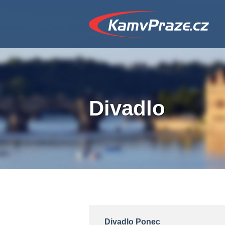
Divadlo
Divadlo Ponec