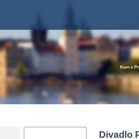
Kam v Pr
Divadlo 