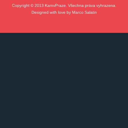
Copyright © 2013 KamvPraze. Všechna práva vyhrazena.
Designed with love by
Marco Salatin