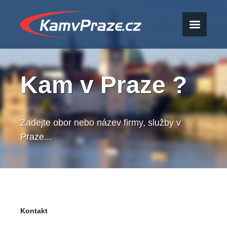
Kam v Praze ?
Zadejte obor nebo název firmy, služby v
Praze...
Kontakt