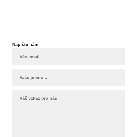
Napište nám