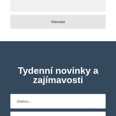
Tydenní novinky a
zajímavosti