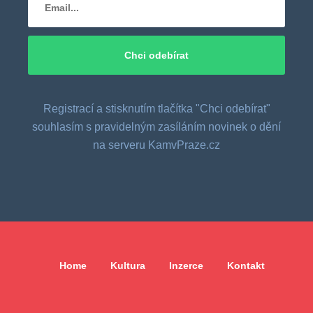
Registrací a stisknutím tlačítka "Chci odebírat"
souhlasím s pravidelným zasíláním novinek o dění
na serveru KamvPraze.cz
Home
Kultura
Inzerce
Kontakt