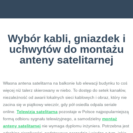
Wybór kabli, gniazdek i
uchwytów do montażu
anteny satelitarnej
Własna antena satelitarna na balkonie lub elewacji budynku to coś
więcej niż talerz skierowany w niebo. To dostęp do setek kanałów,
niezależność od awarii lokalnych sieci kablowych i obraz, który nie
zacina się w piątkowy wieczór, gdy pół osiedla odpala seriale
online.
Telewizja satelitarna
pozostaje w Polsce najpopularniejszą
formą odbioru sygnału telewizyjnego, a samodzielny
montaż
anteny satelitarnej
nie wymaga dyplomu inżyniera. Potrzebna jest