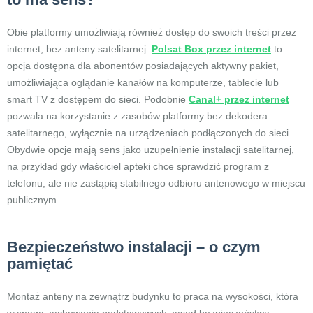
Obie platformy umożliwiają również dostęp do swoich treści przez
internet, bez anteny satelitarnej.
Polsat Box przez internet
to
opcja dostępna dla abonentów posiadających aktywny pakiet,
umożliwiająca oglądanie kanałów na komputerze, tablecie lub
smart TV z dostępem do sieci. Podobnie
Canal+ przez internet
pozwala na korzystanie z zasobów platformy bez dekodera
satelitarnego, wyłącznie na urządzeniach podłączonych do sieci.
Obydwie opcje mają sens jako uzupełnienie instalacji satelitarnej,
na przykład gdy właściciel apteki chce sprawdzić program z
telefonu, ale nie zastąpią stabilnego odbioru antenowego w miejscu
publicznym.
Bezpieczeństwo instalacji – o czym
pamiętać
Montaż anteny na zewnątrz budynku to praca na wysokości, która