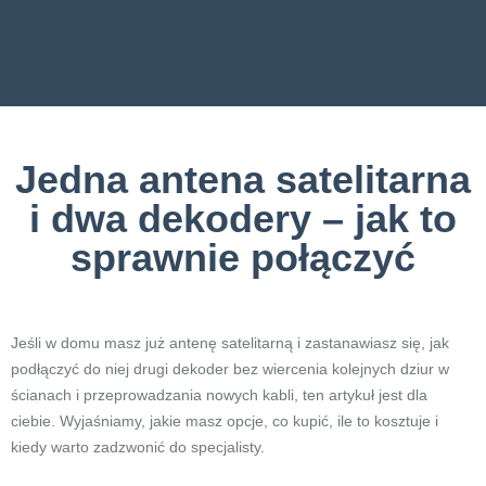
Jedna antena satelitarna
i dwa dekodery – jak to
sprawnie połączyć
Jeśli w domu masz już antenę satelitarną i zastanawiasz się, jak
podłączyć do niej drugi dekoder bez wiercenia kolejnych dziur w
ścianach i przeprowadzania nowych kabli, ten artykuł jest dla
ciebie. Wyjaśniamy, jakie masz opcje, co kupić, ile to kosztuje i
kiedy warto zadzwonić do specjalisty.