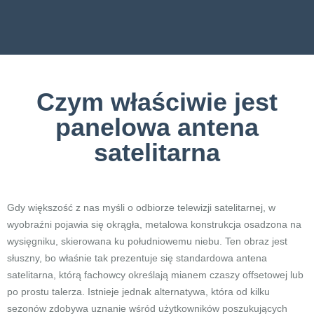
Czym właściwie jest
panelowa antena
satelitarna
Gdy większość z nas myśli o odbiorze telewizji satelitarnej, w
wyobraźni pojawia się okrągła, metalowa konstrukcja osadzona na
wysięgniku, skierowana ku południowemu niebu. Ten obraz jest
słuszny, bo właśnie tak prezentuje się standardowa antena
satelitarna, którą fachowcy określają mianem czaszy offsetowej lub
po prostu talerza. Istnieje jednak alternatywa, która od kilku
sezonów zdobywa uznanie wśród użytkowników poszukujących