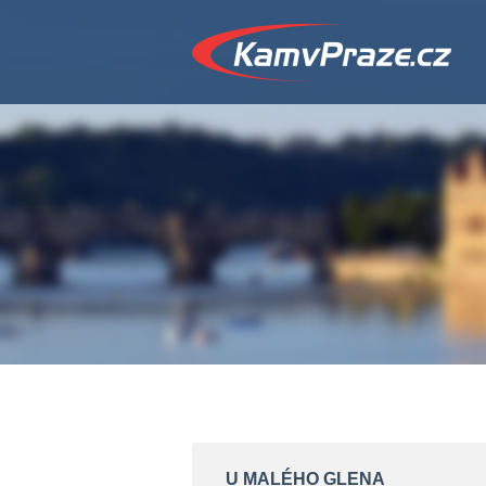
U MALÉHO GLENA