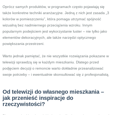
Oprócz samych produktów, w programach często pojawiają się
także konkretne techniki aranżacyjne. Jedną z nich jest zasada „3
kolorów w pomieszczeniu”, która pomaga utrzymać spójność
wizualną bez nadmiernego przeciążenia wzroku. Innym
popularnym podejściem jest wykorzystanie luster – nie tylko jako
elementów dekoracyjnych, ale także narzędzi optycznego
powiększania przestrzeni.
Warto jednak pamiętać, że nie wszystkie rozwiązania pokazane w
telewizji sprawdzą się w każdym mieszkaniu. Dlatego przed
podjęciem decyzji o remoncie warto dokładnie przeanalizować
swoje potrzeby – i ewentualnie skonsultować się z profesjonalistą.
Od telewizji do własnego mieszkania –
jak przenieść inspiracje do
rzeczywistości?