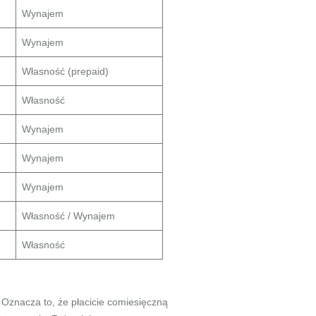
Wynajem
Wynajem
Własność (prepaid)
Własność
Wynajem
Wynajem
Wynajem
Własność / Wynajem
Własność
 Oznacza to, że płacicie comiesięczną