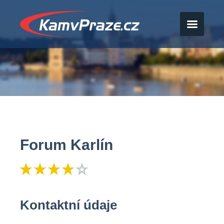
Forum Karlín
Kontaktní údaje