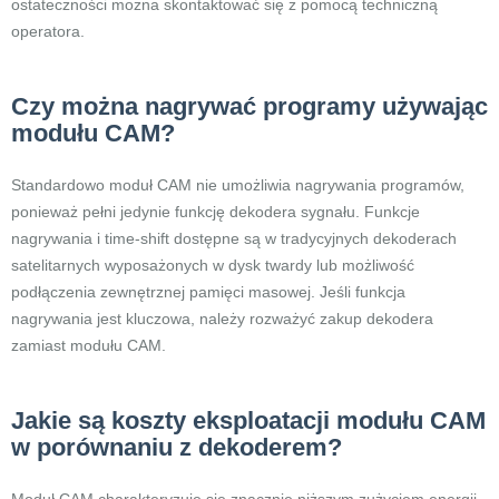
ostateczności można skontaktować się z pomocą techniczną
operatora.
Czy można nagrywać programy używając
modułu CAM?
Standardowo moduł CAM nie umożliwia nagrywania programów,
ponieważ pełni jedynie funkcję dekodera sygnału. Funkcje
nagrywania i time-shift dostępne są w tradycyjnych dekoderach
satelitarnych wyposażonych w dysk twardy lub możliwość
podłączenia zewnętrznej pamięci masowej. Jeśli funkcja
nagrywania jest kluczowa, należy rozważyć zakup dekodera
zamiast modułu CAM.
Jakie są koszty eksploatacji modułu CAM
w porównaniu z dekoderem?