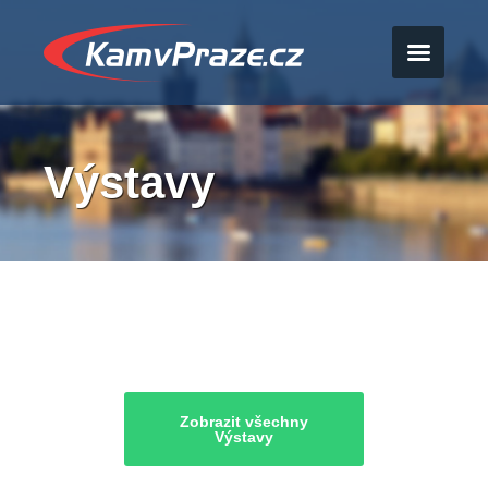
Výstavy
Zobrazit všechny
Výstavy