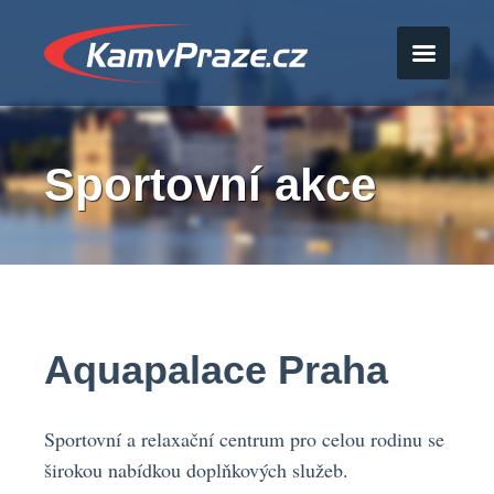
Sportovní akce
Aquapalace Praha
Sportovní a relaxační centrum pro celou rodinu se
širokou nabídkou doplňkových služeb.