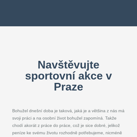
Navštěvujte
sportovní akce v
Praze
Bohužel dnešní doba je taková, jaká je a většina z nás má
svoji práci a na osobní život bohužel zapomíná. Takže
chodí akorát z práce do práce, což je sice dobré, jelikož
peníze ke svému životu rozhodně potřebujeme, nicméně