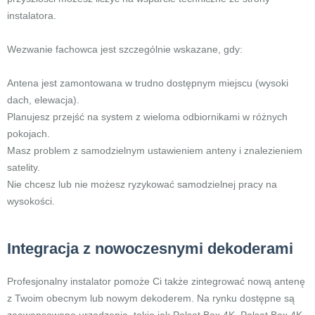
instalatora.
Wezwanie fachowca jest szczególnie wskazane, gdy:
Antena jest zamontowana w trudno dostępnym miejscu (wysoki
dach, elewacja).
Planujesz przejść na system z wieloma odbiornikami w różnych
pokojach.
Masz problem z samodzielnym ustawieniem anteny i znalezieniem
satelity.
Nie chcesz lub nie możesz ryzykować samodzielnej pracy na
wysokości.
Integracja z nowoczesnymi dekoderami
Profesjonalny instalator pomoże Ci także zintegrować nową antenę
z Twoim obecnym lub nowym dekoderem. Na rynku dostępne są