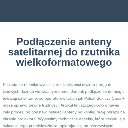
Podłączenie anteny
satelitarnej do rzutnika
wielkoformatowego
Posiadanie rzutnika wysokiej rozdzielczości otwiera drogę do
kinowych doznań we własnym domu. Jednak podłączenie do niego
telewizji satelitarnej od operatorów takich jak Polsat Box czy Canal+
może sprawić pewne trudności. Artykuł ten szczegółowo omawia
cały proces, od podstaw instalacji anteny po konfigurację obrazu na
ekranie projektora. Wyjaśnimy techniczne aspekty, które decydują o
sukcesie tego przedsięwzięcia, opierając się na rzeczywistym