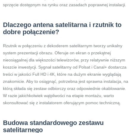
sprzęcie dostępnym na rynku oraz zasadach poprawnej instalacji.
Dlaczego antena satelitarna i rzutnik to
dobre połączenie?
Rzutnik w połączeniu z dekoderem satelitarnym tworzy unikalny
system prezentacji obrazu. Oferuje on ekran o przekątnej
nieosiągalnej dla większości telewizorów, przy relatywnie niższym
koszcie inwestycji. Sygnał satelitarny od Polsat i Canal+ dostarcza
treści w jakości Full HD i 4K, które na dużym ekranie wyglądają
znakomicie. Aby to osiągnąć, potrzebna jest sprawna instalacja, na
którą składa się zestaw odbiorczy oraz odpowiednie okablowanie.
W razie jakichkolwiek wątpliwości na etapie montażu, warto
skonsultować się z instalatorem oferującym pomoc techniczną.
Budowa standardowego zestawu
satelitarnego