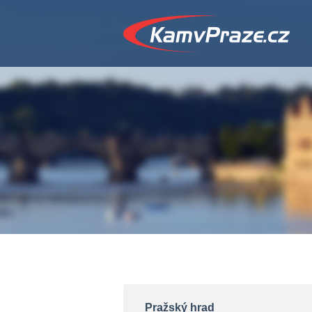
Pražský hrad