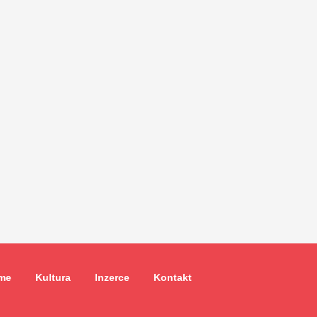
me
Kultura
Inzerce
Kontakt