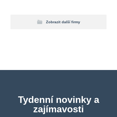
Zobrazit další firmy
Tydenní novinky a
zajímavosti