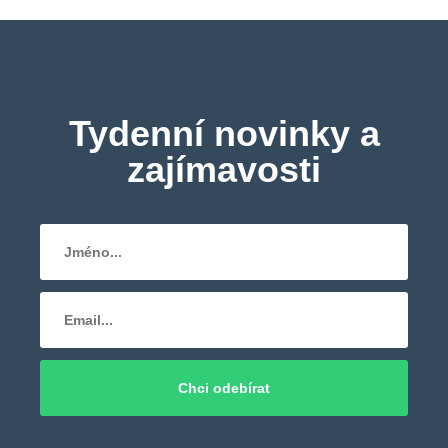
Tydenní novinky a
zajímavosti