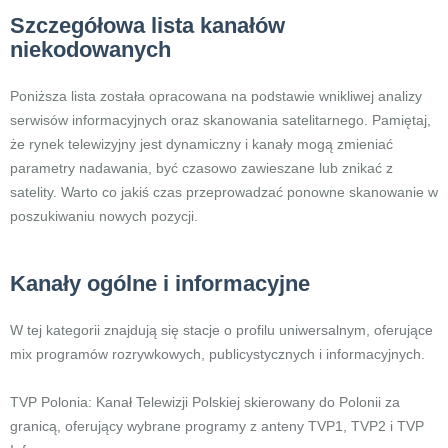
Szczegółowa lista kanałów
niekodowanych
Poniższa lista została opracowana na podstawie wnikliwej analizy
serwisów informacyjnych oraz skanowania satelitarnego. Pamiętaj,
że rynek telewizyjny jest dynamiczny i kanały mogą zmieniać
parametry nadawania, być czasowo zawieszane lub znikać z
satelity. Warto co jakiś czas przeprowadzać ponowne skanowanie w
poszukiwaniu nowych pozycji.
Kanały ogólne i informacyjne
W tej kategorii znajdują się stacje o profilu uniwersalnym, oferujące
mix programów rozrywkowych, publicystycznych i informacyjnych.
TVP Polonia: Kanał Telewizji Polskiej skierowany do Polonii za
granicą, oferujący wybrane programy z anteny TVP1, TVP2 i TVP