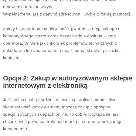
umówienia terminu wizyty.
Wypełnij formularz z danymi adresowymi i wybierz formę płatności.
Zalety tej opcji to pełna oficjalność, gwarancja oryginalnego i
kompatybilnego sprzętu oraz bezpośrednia obsługa klienta
operatora. W razie jakichkolwiek problemów technicznych z
dekoderem lub abonamentem masz jedną, klarowną ścieżkę
kontaktu.
Opcja 2: Zakup w autoryzowanym sklepie
internetowym z elektroniką
Jeśli jesteś osobą bardziej techniczną i wolisz samodzielnie
skompletować każdy element, możesz zakupić sprzęt w
specjalistycznych sklepach online. To dobre rozwiązanie, jeśli
chcesz mieć pełną kontrolę nad marką i parametrami każdego
komponentu.