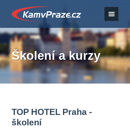
Školení a kurzy
TOP HOTEL Praha -
školení