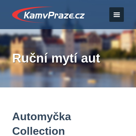
Ruční mytí aut
Automyčka
Collection