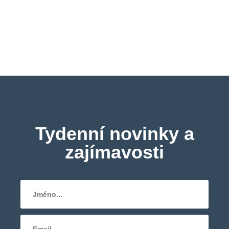
Tydenní novinky a
zajímavosti