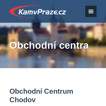
Obchodní centra
Obchodní Centrum
Chodov