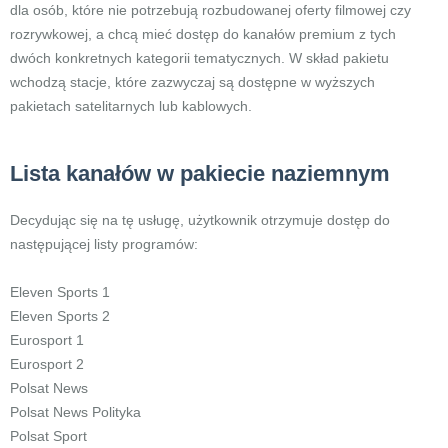
dla osób, które nie potrzebują rozbudowanej oferty filmowej czy
rozrywkowej, a chcą mieć dostęp do kanałów premium z tych
dwóch konkretnych kategorii tematycznych. W skład pakietu
wchodzą stacje, które zazwyczaj są dostępne w wyższych
pakietach satelitarnych lub kablowych.
Lista kanałów w pakiecie naziemnym
Decydując się na tę usługę, użytkownik otrzymuje dostęp do
następującej listy programów:
Eleven Sports 1
Eleven Sports 2
Eurosport 1
Eurosport 2
Polsat News
Polsat News Polityka
Polsat Sport