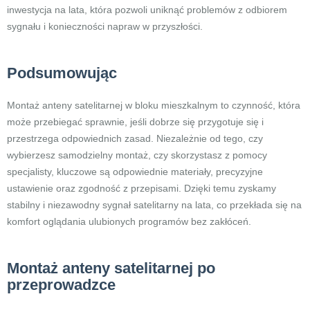
inwestycja na lata, która pozwoli uniknąć problemów z odbiorem
sygnału i konieczności napraw w przyszłości.
Podsumowując
Montaż anteny satelitarnej w bloku mieszkalnym to czynność, która
może przebiegać sprawnie, jeśli dobrze się przygotuje się i
przestrzega odpowiednich zasad. Niezależnie od tego, czy
wybierzesz samodzielny montaż, czy skorzystasz z pomocy
specjalisty, kluczowe są odpowiednie materiały, precyzyjne
ustawienie oraz zgodność z przepisami. Dzięki temu zyskamy
stabilny i niezawodny sygnał satelitarny na lata, co przekłada się na
komfort oglądania ulubionych programów bez zakłóceń.
Montaż anteny satelitarnej po
przeprowadzce