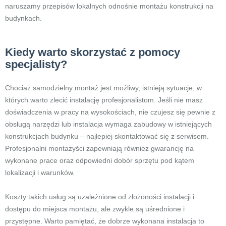
naruszamy przepisów lokalnych odnośnie montażu konstrukcji na
budynkach.
Kiedy warto skorzystać z pomocy
specjalisty?
Chociaż samodzielny montaż jest możliwy, istnieją sytuacje, w
których warto zlecić instalację profesjonalistom. Jeśli nie masz
doświadczenia w pracy na wysokościach, nie czujesz się pewnie z
obsługą narzędzi lub instalacja wymaga zabudowy w istniejących
konstrukcjach budynku – najlepiej skontaktować się z serwisem.
Profesjonalni montażyści zapewniają również gwarancję na
wykonane prace oraz odpowiedni dobór sprzętu pod kątem
lokalizacji i warunków.
Koszty takich usług są uzależnione od złożoności instalacji i
dostępu do miejsca montażu, ale zwykle są uśrednione i
przystępne. Warto pamiętać, że dobrze wykonana instalacja to