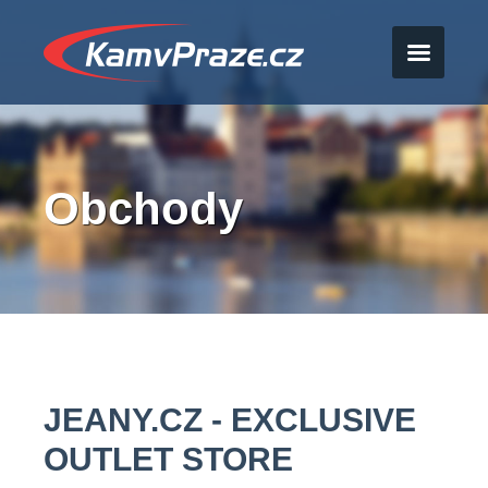
Obchody
JEANY.CZ - EXCLUSIVE
OUTLET STORE