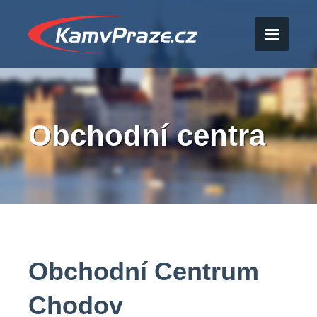
Obchodní centra
Obchodní Centrum
Chodov