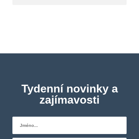
Tydenní novinky a
zajímavosti