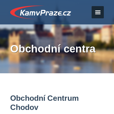
Obchodní centra
Obchodní Centrum
Chodov