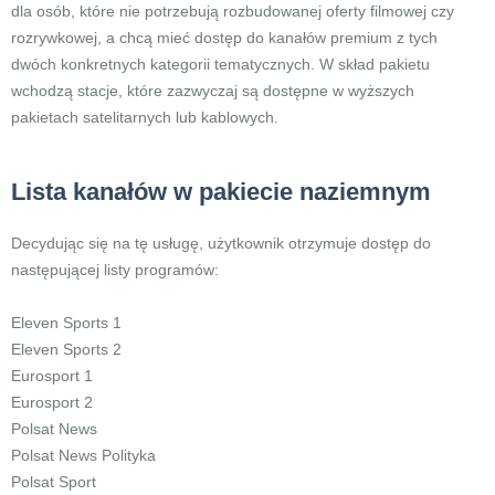
dla osób, które nie potrzebują rozbudowanej oferty filmowej czy
rozrywkowej, a chcą mieć dostęp do kanałów premium z tych
dwóch konkretnych kategorii tematycznych. W skład pakietu
wchodzą stacje, które zazwyczaj są dostępne w wyższych
pakietach satelitarnych lub kablowych.
Lista kanałów w pakiecie naziemnym
Decydując się na tę usługę, użytkownik otrzymuje dostęp do
następującej listy programów:
Eleven Sports 1
Eleven Sports 2
Eurosport 1
Eurosport 2
Polsat News
Polsat News Polityka
Polsat Sport