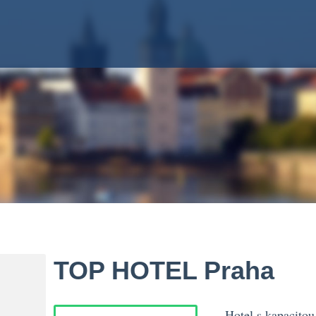
TOP HOTEL Praha
Hotel s kapacitou