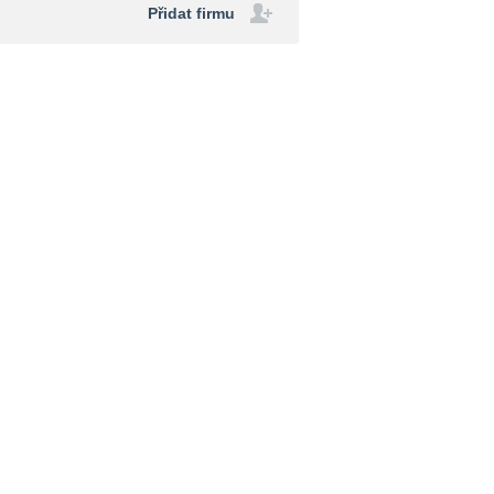
Přidat firmu