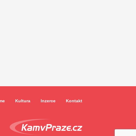
me
Kultura
Inzerce
Kontakt