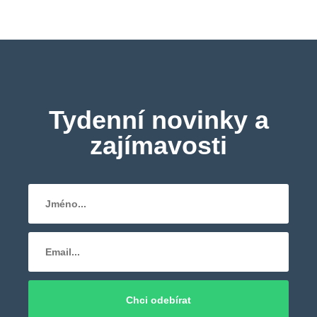
Tydenní novinky a
zajímavosti