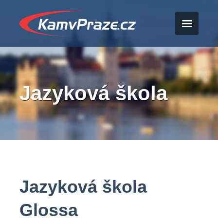
Jazyková škola
Jazyková škola
Glossa