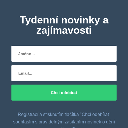
Tydenní novinky a
zajímavosti
Registrací a stisknutím tlačítka "Chci odebírat"
souhlasím s pravidelným zasíláním novinek o dění