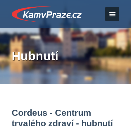
Hubnutí
Cordeus - Centrum
trvalého zdraví - hubnutí