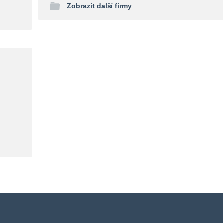
Zobrazit další firmy