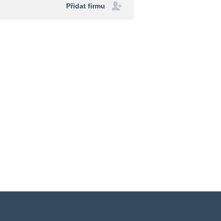
Přidat firmu